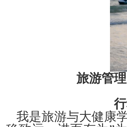
旅游管理
行
我是旅游与大健康