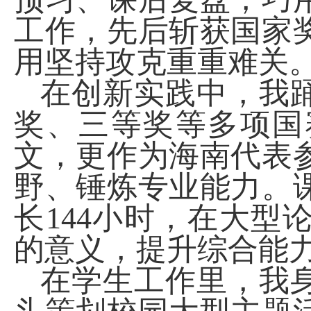
工作，先后斩获国家
用坚持攻克重重难关
在创新实践中，我
奖、三等奖等多项国
文，更作为海南代表
野、锤炼专业能力。
长
144
小时，在大型
的意义，提升综合能
在学生工作里，我