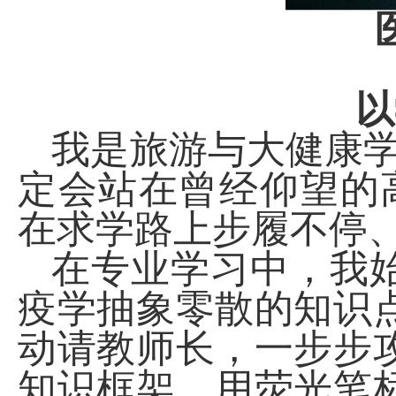
以
我是旅游与大健康
定会站在曾经仰望的
在求学路上步履不停
在专业学习中，我
疫学抽象零散的知识
动请教师长，一步步
知识框架、用荧光笔