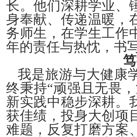
长。他们深耕学业、
身奉献、传递温暖，
务师生，在学生工作
年的责任与热忱，书
笃
我是旅游与大健康
终秉持“顽强且无畏
新实践中稳步深耕。
获佳绩，投身大创项
难题，反复打磨方案