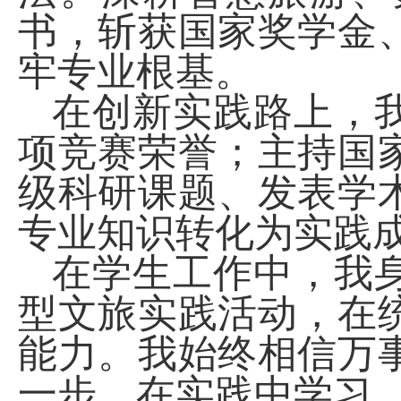
书，斩获国家奖学金
牢专业根基。
在创新实践路上，
项竞赛荣誉；主持国
级科研课题、发表学
专业知识转化为实践
在学生工作中，我
型文旅实践活动，在
能力。我始终相信万
一步，在实践中学习