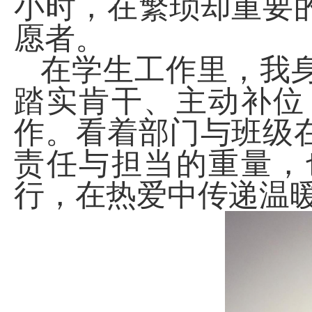
小时，在繁琐却重要
愿者。
在学生工作里，我
踏实肯干、主动补位
作。看着部门与班级
责任与担当的重量，
行，在热爱中传递温