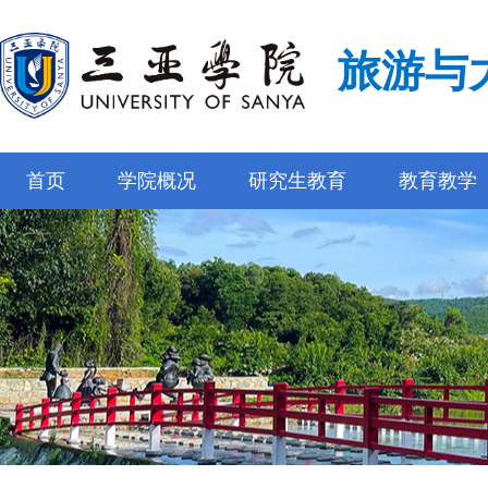
旅游与
首页
学院概况
研究生教育
教育教学