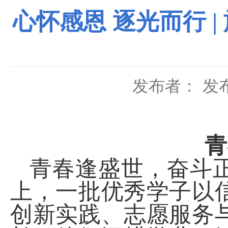
心怀感恩 逐光而行 
发布者：
发布
青
青春逢盛世，奋斗
上，一批优秀学子以
创新实践、志愿服务