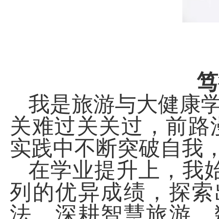
笃
我是旅游与大健康
关难过关关过，前路
实践中不断突破自我
在学业提升上，我
列的优异成绩，探索
法。深耕智慧旅游、