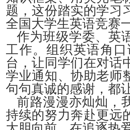
题，这份踏实的学习
全国大学生英语竞赛
作为班级学委、英
工作。组织英语角口
台，让同学们在对话
学业通知、协助老师
句句真诚的感谢，都
前路漫漫亦灿灿，
持续的努力奔赴更远
大胆向前，在追逐热