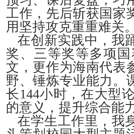
工作，先后斩获国家
用坚持攻克重重难关
在创新实践中，我
奖、三等奖等多项国
文，更作为海南代表
野、锤炼专业能力。
长
144
小时，在大型
的意义，提升综合能
在学生工作里，我