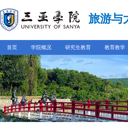
旅游与
首页
学院概况
研究生教育
教育教学