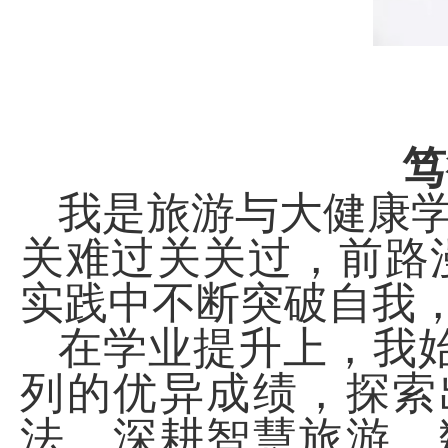
笃
我是旅游与大健康
关难过关关过，前路
实践中不断突破自我
在学业提升上，我
列的优异成绩，探索
法。深耕智慧旅游、