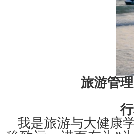
旅游管理
行
我是旅游与大健康