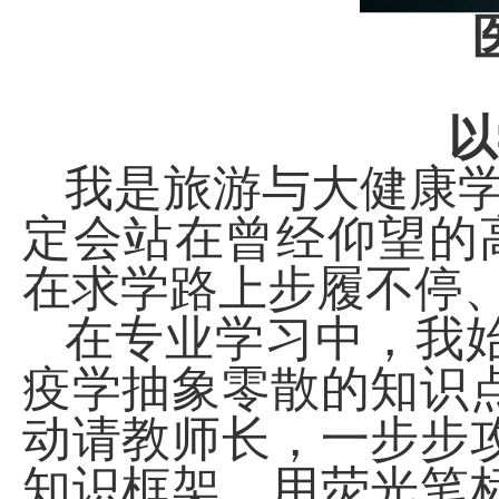
以
我是旅游与大健康
定会站在曾经仰望的
在求学路上步履不停
在专业学习中，我
疫学抽象零散的知识
动请教师长，一步步
知识框架、用荧光笔