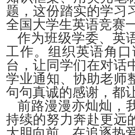
题，这份踏实的学习
全国大学生英语竞赛
作为班级学委、英
工作。组织英语角口
台，让同学们在对话
学业通知、协助老师
句句真诚的感谢，都
前路漫漫亦灿灿，
持续的努力奔赴更远
大胆向前，在追逐热