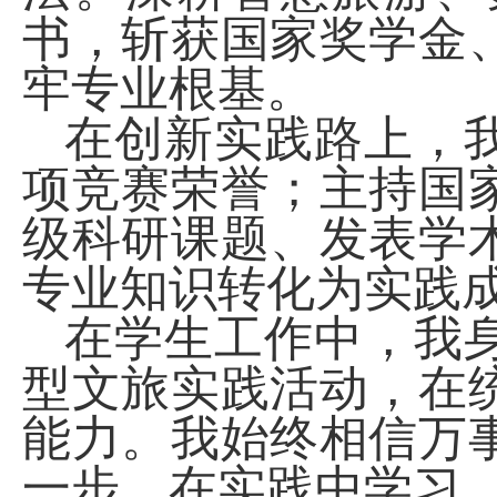
书，斩获国家奖学金
牢专业根基。
在创新实践路上，
项竞赛荣誉；主持国
级科研课题、发表学
专业知识转化为实践
在学生工作中，我
型文旅实践活动，在
能力。我始终相信万
一步，在实践中学习