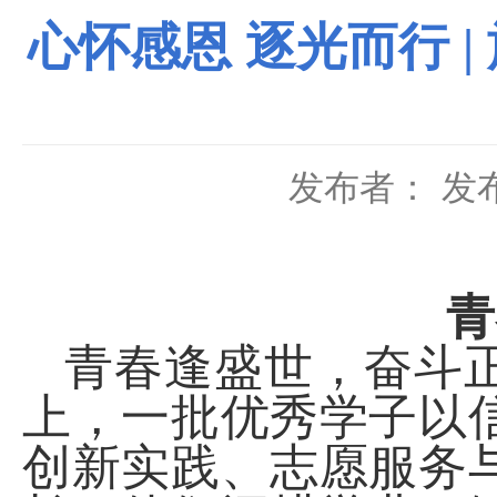
心怀感恩 逐光而行 
发布者：
发布
青
青春逢盛世，奋斗
上，一批优秀学子以
创新实践、志愿服务