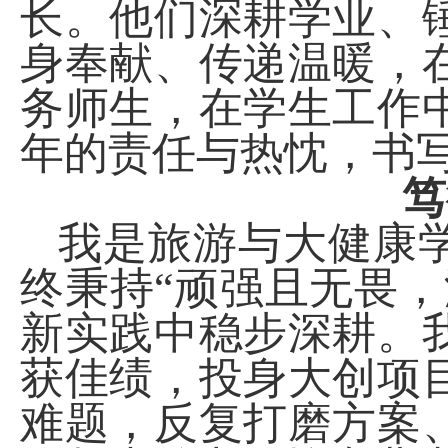
长。他们深耕学业、
身奉献、传递温暖，
务师生，在学生工作
年的责任与热忱，书
笃
我是旅游与大健康
终秉持“顽强且无畏
新实践中稳步深耕。
获佳绩，投身大创项
难题，反复打磨方案