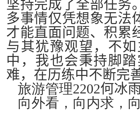
坚持完成了全部任务
多事情仅凭想象无法
才能直面问题、积累
与其犹豫观望，不如
中，我也会秉持脚踏
难，在历练中不断完
旅游管理
2202
何冰
向外看，向内求，