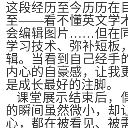
这段经历至今历历在
至——看不懂英文学
会编辑图片……但在
学习技术、弥补短板
辑。当看到自己经手
内心的自豪感，让我
是成长最好的注脚。
课堂展示结束后，
的瞬间虽然微小，却
心，都在被看见、被