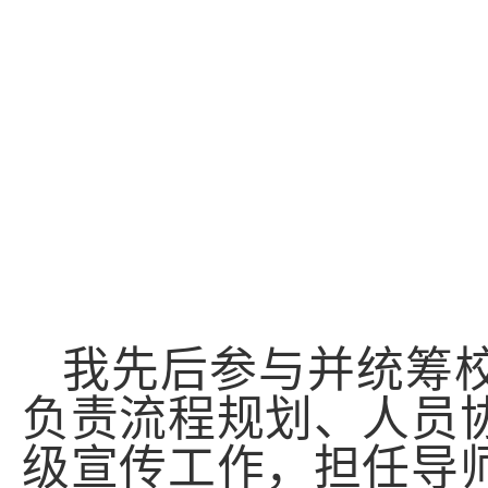
我先后参与并统筹
负责流程规划、人员
级宣传工作，担任导