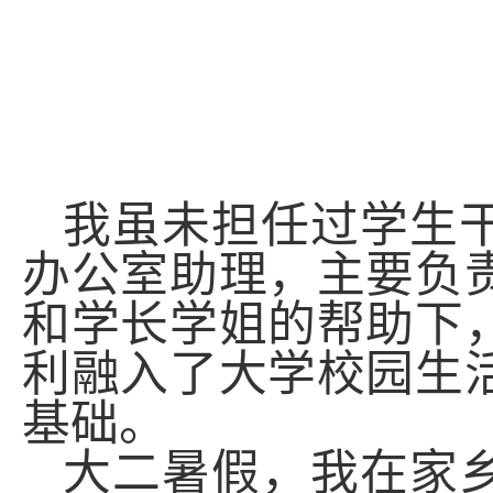
我虽未担任过学生
办公室助理，主要负
和学长学姐的帮助下
利融入了大学校园生
基础。
大二暑假，我在家