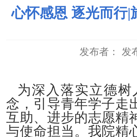
心怀感恩 逐光而行
发布者：
发布
为深入落实立德树
念，引导青年学子走
互助、进步的志愿精
与使命担当。我院精