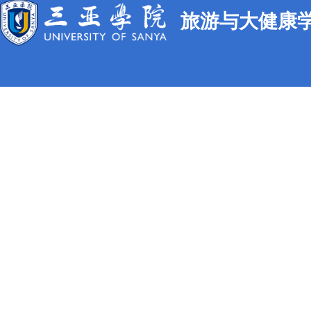
旅游与大健康