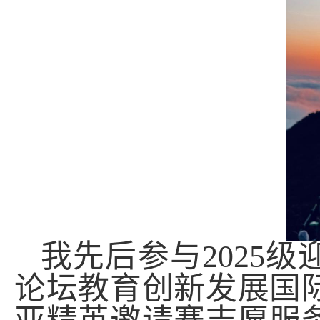
我先后参与
2025
级
论坛教育创新发展国