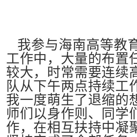
我参与海南高等教
工作中，大量的布置
较大，时常需要连续
队从下午两点持续工
我一度萌生了退缩的
师们以身作则、同学
作，在相互扶持中凝