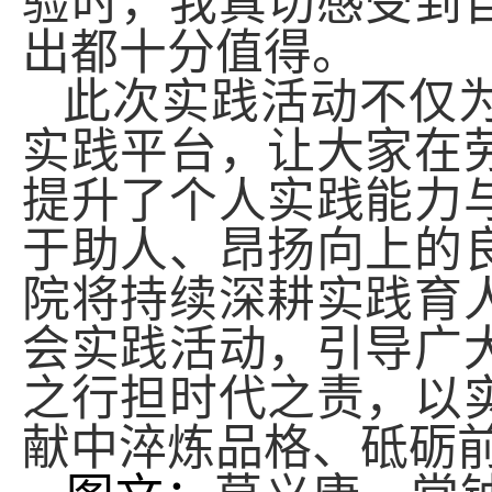
验时，我真切感受到
出都十分值得。
此次实践活动不仅
实践平台，让大家在
提升了个人实践能力
于助人、昂扬向上的
院将持续深耕实践育
会实践活动，引导广
之行担时代之责，以
献中淬炼品格、砥砺