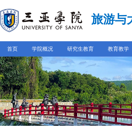
旅游与
首页
学院概况
研究生教育
教育教学