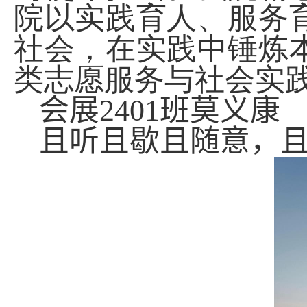
院以实践育人、服务
社会，在实践中锤炼
类志愿服务与社会实
会展
2401
班莫义康
且听且歇且随意，