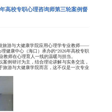
6年高校专职心理咨询师第三轮案例督
校旅游与大健康学院应用心理学专业教师——
理健康中心（海口）承办的“
2026
年高校专职
业教师在心理育人一线的温暖与担当。
以案例研讨为主，结合理论讲解与实务交流，
于旅游与大健康学院而言，这不仅是一次专业