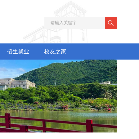
招生就业
校友之家