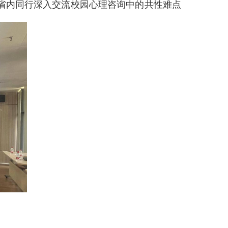
省内同行深入交流校园心理咨询中的共性难点