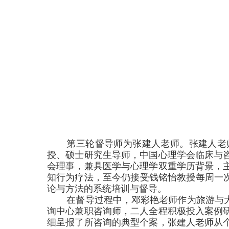
第三轮督导师为张建人老师。张建人老
授、硕士研究生导师，中国心理学会临床与
会理事，兼具医学与心理学双重学历背景，
知行为疗法，至今仍接受钱铭怡教授每周一
论与方法的系统培训与督导。
在督导过程中，邓彩艳老师作为旅游与
询中心兼职咨询师，二人全程积极投入案例
细呈报了所咨询的典型个案，张建人老师从