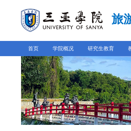
旅
首页
学院概况
研究生教育