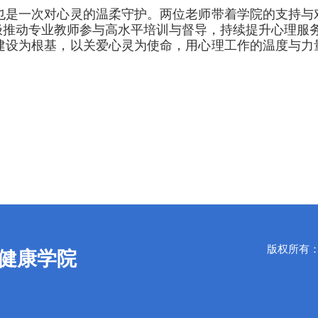
也是一次对心灵的温柔守护。两位老师带着学院的支持与
极推动专业教师参与高水平培训与督导，持续提升心理服
建设为根基，以关爱心灵为使命，用心理工作的温度与力
版权所有：Copy
健康学院