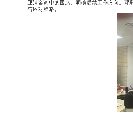
厘清咨询中的困惑、明确后续工作方向。邓
与应对策略。