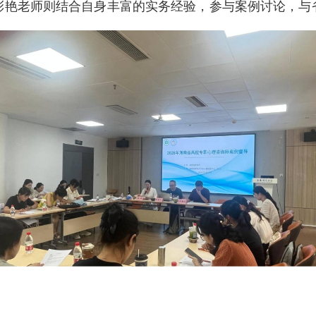
彩艳老师则结合自身丰富的实务经验，参与案例讨论，与