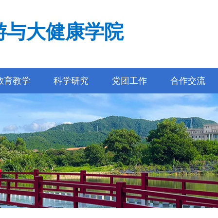
游与大健康学院
教育教学
科学研究
党团工作
合作交流