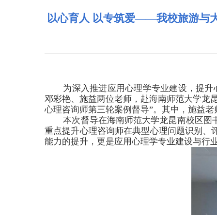
以心育人 以专筑爱——我校旅游与
为深入推进应用心理学专业建设，提升
邓彩艳、施益两位老师，赴海南师范大学龙
心理咨询师第三轮案例督导”。其中，施益
本次督导在海南师范大学龙昆南校区图
重点提升心理咨询师在典型心理问题识别、
能力的提升，更是应用心理学专业建设与行