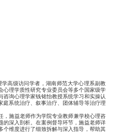
理学高级访问学者，湖南师范大学心理系副教
会心理学质性研究专业委员会等多个国家级学
与咨询心理学家钱铭怡教授系统学习和实操认
家庭系统治疗、叙事治疗、团体辅导等治疗理
任，施益老师作为学院专业教师兼学校心理咨
题的深入剖析。在案例督导环节，施益老师详
多个维度进行了细致拆解与深入指导，帮助其