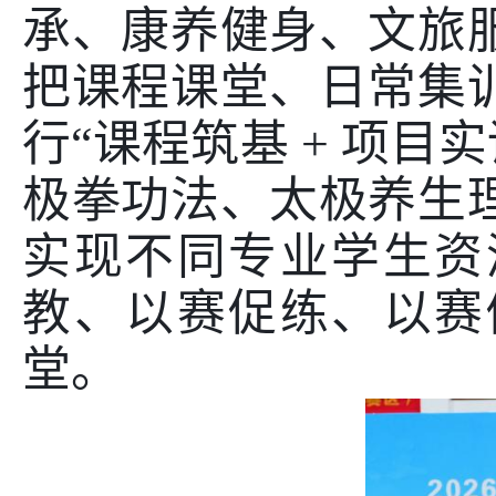
承、康养健身、文旅
把课程课堂、日常集
行“课程筑基
+
项目
极拳功法、太极养生
实现不同专业学生资
教、以赛促练、以赛
堂。