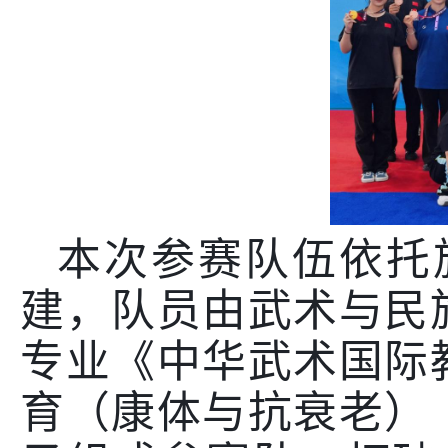
本次参赛队伍依托
建，队员由武术与民
专业《中华武术国际
育（康体与抗衰老）