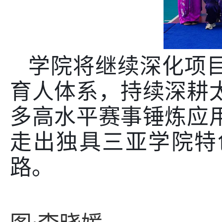
学院将继续深化项
育人体系，持续深耕
多高水平赛事锤炼应
走出独具三亚学院特
路。