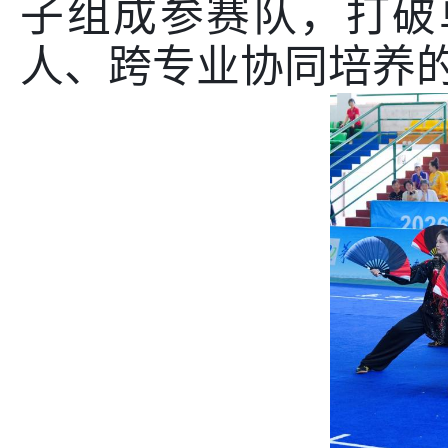
子组成参赛队，打破
人、跨专业协同培养