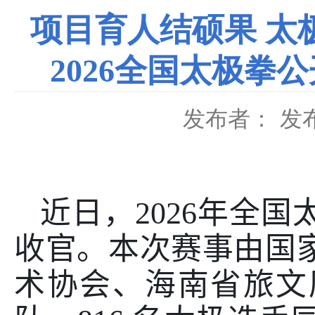
项目育人结硕果 太
2026全国太极
发布者：
发布
近日，
2026
年全国
收官。本次赛事由国
术协会、海南省旅文