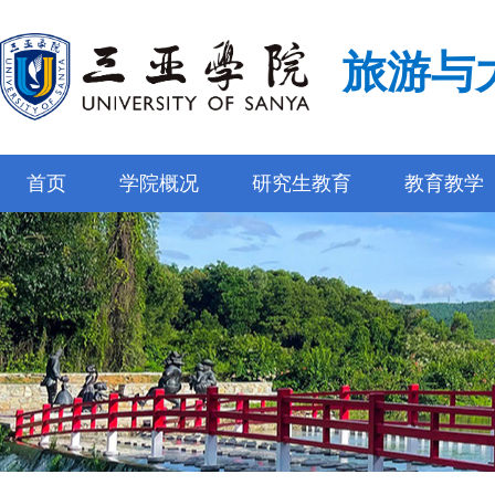
旅游与
首页
学院概况
研究生教育
教育教学