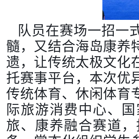
队员在赛场一招一
髓，又结合海岛康养
遗，让传统太极文化
托赛事平台，本次优
传统体育、休闲体育
际旅游消费中心、国
旅、康养融合赛道，