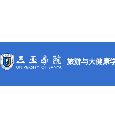
旅游与大健康