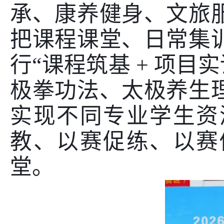
承、康养健身、文旅
把课程课堂、日常集
行“课程筑基
+
项目
极拳功法、太极养生
实现不同专业学生资
教、以赛促练、以赛
堂。