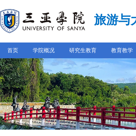
旅游与
首页
学院概况
研究生教育
教育教学