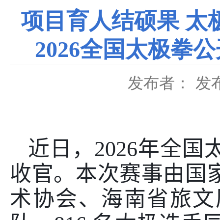
项目育人结硕果 太
2026全国太极
发布者：
发布
近日，
2026
年全国
收官。本次赛事由国
术协会、海南省旅文