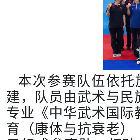
本次参赛队伍依托
建，队员由武术与民
专业《中华武术国际
育（康体与抗衰老）