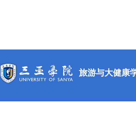
旅游与大健康