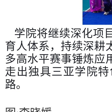
学院将继续深化项
育人体系，持续深耕
多高水平赛事锤炼应
走出独具三亚学院特
路。