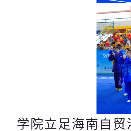
学院立足海南自贸