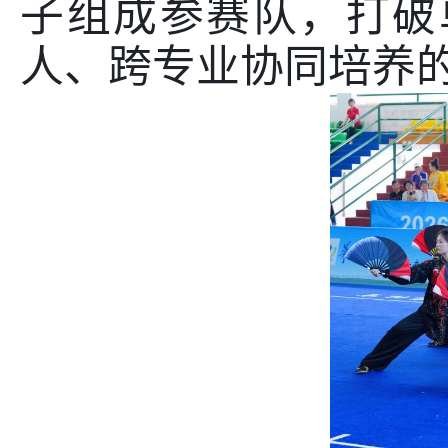
子组成参赛队，打破
人、跨专业协同培养