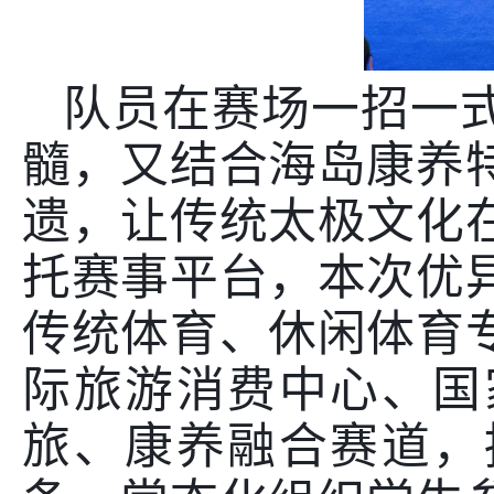
队员在赛场一招一
髓，又结合海岛康养
遗，让传统太极文化
托赛事平台，本次优
传统体育、休闲体育
际旅游消费中心、国
旅、康养融合赛道，