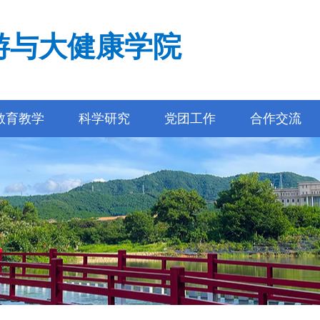
游与大健康学院
教育教学
科学研究
党团工作
合作交流