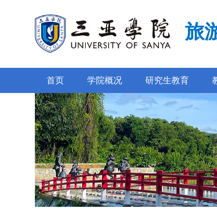
旅
首页
学院概况
研究生教育