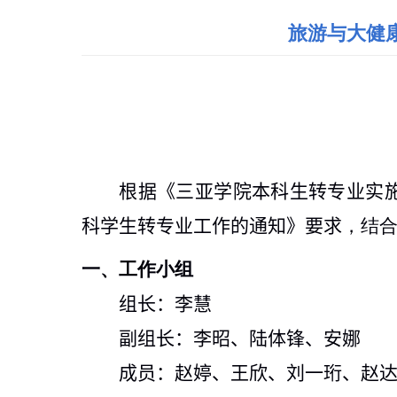
旅游与大健康
根据《三亚学院本科生转专业实
科学生转专业工作的通知》要求
，结
一、工作小组
组长：李慧
副组长：李昭、陆体锋、安娜
成员：赵婷、王欣、刘一珩、赵