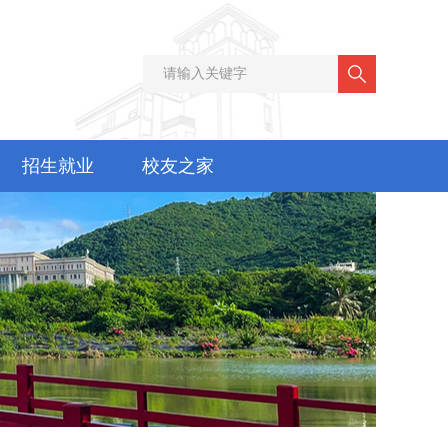
招生就业
校友之家