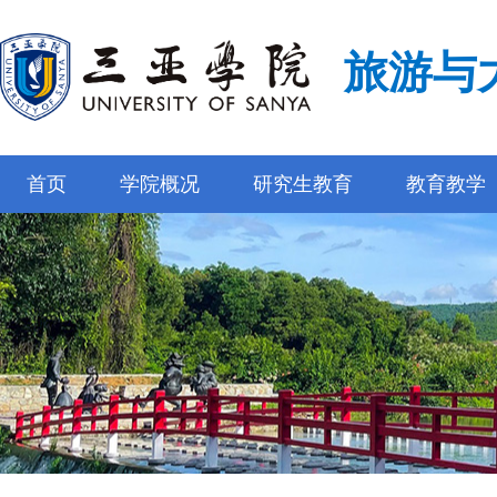
旅游与
首页
学院概况
研究生教育
教育教学