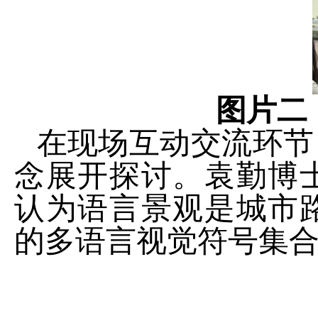
图片二
在现场互动交流环节
念展开探讨。袁勤博
认为语言景观是城市
的多语言视觉符号集