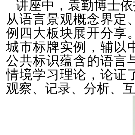
讲座中，袁勤博士依
从语言景观概念界定
例四大板块展开分享
城市标牌实例，辅以
公共标识蕴含的语言
情境学习理论，论证
观察、记录、分析、