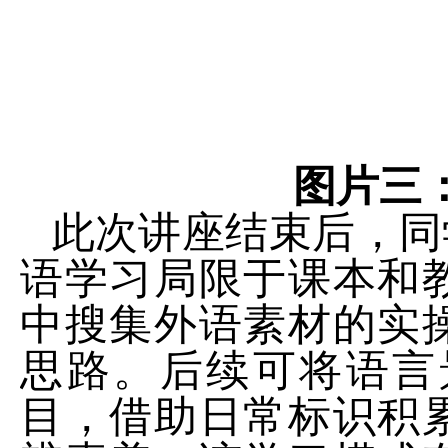
图片三
此次讲座结束后，同
语学习局限于课本和
中搜集外语素材的实
思路。后续可将语言
目，借助日常标识积