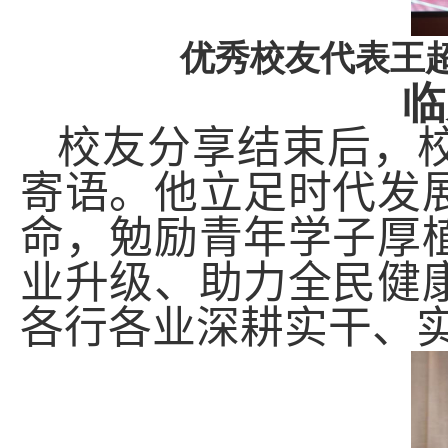
优秀校友代表王
临
校友分享结束后，
寄语。他立足时代发
命，勉励青年学子厚
业升级、助力全民健
各行各业深耕实干、