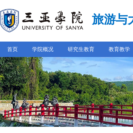
旅游与
首页
学院概况
研究生教育
教育教学