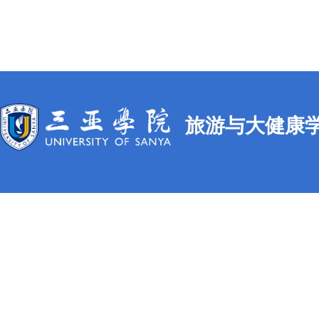
旅游与大健康