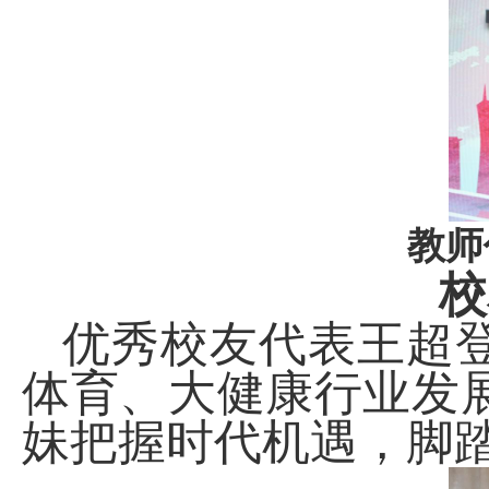
教师
校
优秀校友代表王超
体育、大健康行业发
妹把握时代机遇，脚