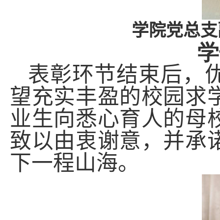
学院
党总支
学
表彰环节结束后，
望充实丰盈的校园求
业生向悉心育人的母
致以由衷谢意，并承
下一程山海。