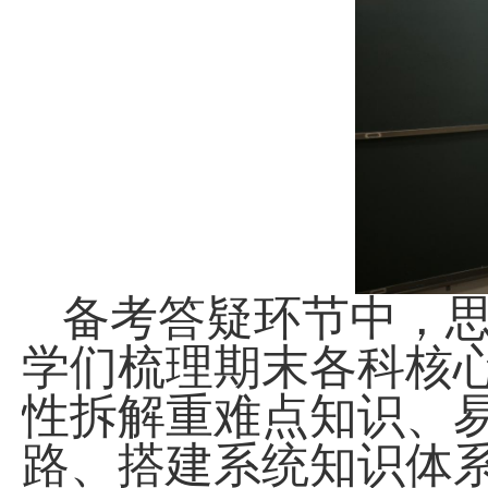
备考答疑环节中，
学们梳理期末各科核
性拆解重难点知识、
路、搭建系统知识体