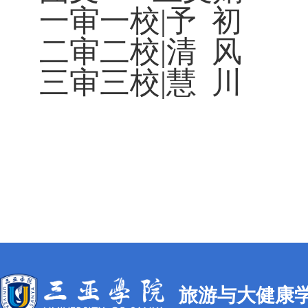
一审一校
|
予 初
二审二校
|
清 风
三审三校
|
慧 川
旅游与大健康