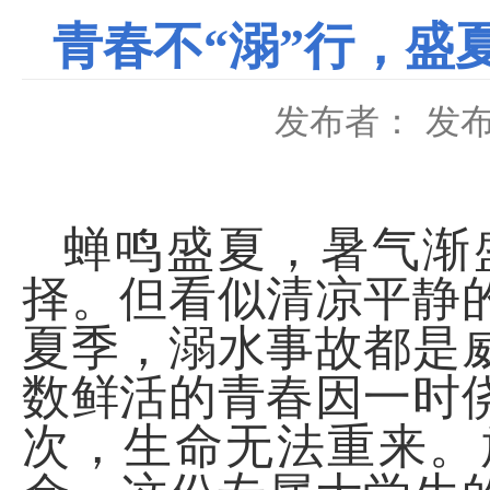
青春不“溺”行，盛
发布者：
发布
蝉鸣盛夏，暑气渐
择。但看似清凉平静
夏季，溺水事故都是
数鲜活的青春因一时
次，生命无法重来。