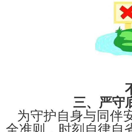
三、严守
为守护自身与同伴
全准则，时刻自律自