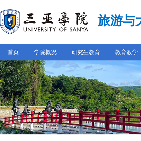
旅游与
首页
学院概况
研究生教育
教育教学