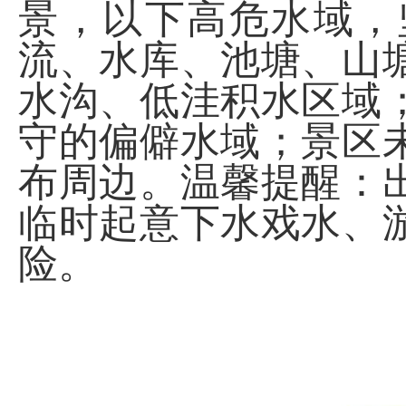
景，以下高危水域，
流、水库、池塘、山
水沟、低洼积水区域
守的偏僻水域；景区
布周边。温馨提醒：
临时起意下水戏水、
险。