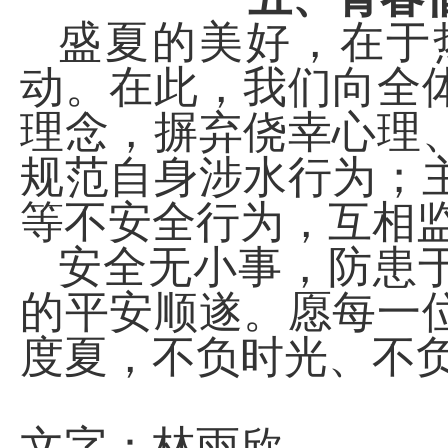
盛夏的美好，在于
动。在此，我们向全
理念，摒弃侥幸心理
规范自身涉水行为；
等不安全行为，互相
安全无小事，防患
的平安顺遂。愿每一
度夏，不负时光、不
文字：林雨欣