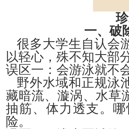
珍
一、破
很多大学生自认会
以轻心，殊不知大部
误区一：会游泳就不
野外水域和正规泳
藏暗流、漩涡、水草
抽筋、体力透支。哪
险。