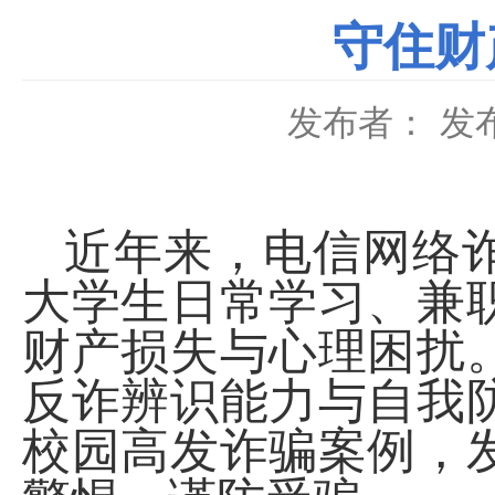
守住财
发布者：
发布
近年来，电信网络
大学生日常学习、兼
财产损失与心理困扰
反诈辨识能力与自我
校园高发诈骗案例，