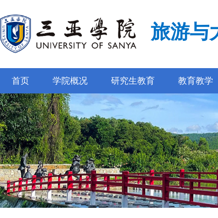
旅游与
首页
学院概况
研究生教育
教育教学