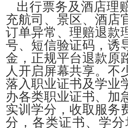
出行票务及酒店理
充航司、景区、酒店
订单异常、理赔退款
号、短信验证码，诱
金，正规平台退款原
人开启屏幕共享。不
落入职业证书及学业
办各类职业证书、加
实训学分，收取服务
分，各类证书、学分