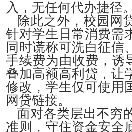
入，无任何代办捷径
除此之外，校园网
针对学生日常消费需
同时谎称可洗白征信
手续费为由收费，诱
叠加高额高利贷，让
修改，学生仅可使用
网贷链接。
面对各类层出不穷
准则，守住资金安全