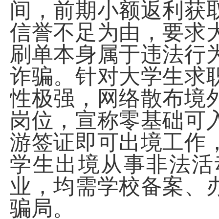
间，前期小额返利获
信誉不足为由，要求
刷单本身属于违法行
诈骗。针对大学生求
性极强，网络散布境
岗位，宣称零基础可
游签证即可出境工作
学生出境从事非法活
业，均需学校备案、
骗局。