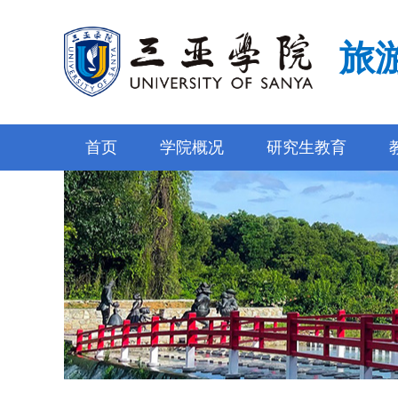
旅
首页
学院概况
研究生教育