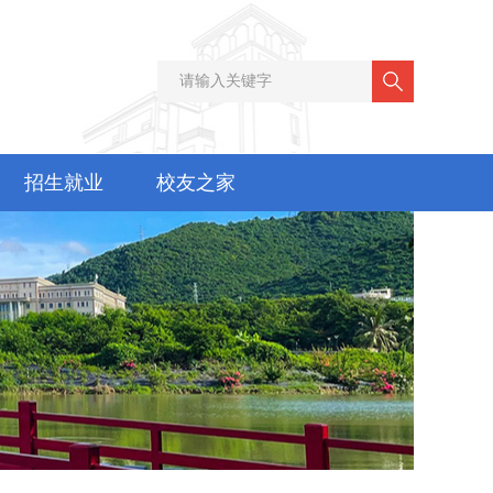
招生就业
校友之家