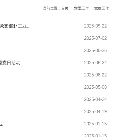
当前位置：
首页
党团工作
党建工作
支部赴三亚...
2025-09-22
2025-07-02
2025-06-26
题党日活动
2025-06-24
2025-06-22
2025-05-08
2025-04-24
2025-04-19
业
2025-01-15
2025-01-15