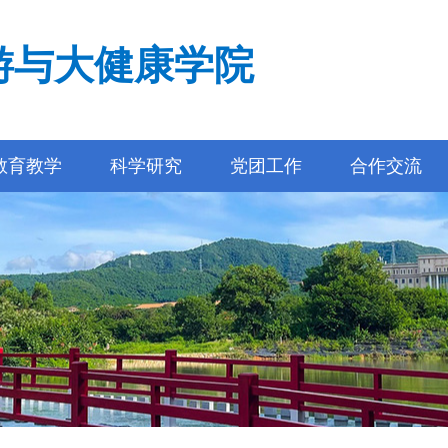
游与大健康学院
教育教学
科学研究
党团工作
合作交流