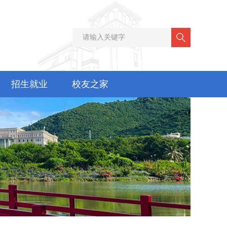
招生就业
校友之家