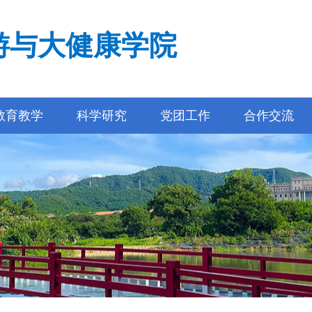
游与大健康学院
教育教学
科学研究
党团工作
合作交流