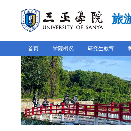
旅
首页
学院概况
研究生教育