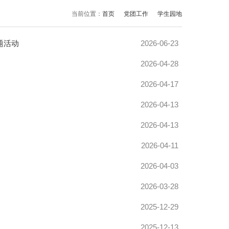
当前位置：
首页
党团工作
学生园地
题活动
2026-06-23
2026-04-28
2026-04-17
2026-04-13
2026-04-13
2026-04-11
2026-04-03
2026-03-28
2025-12-29
2025-12-13