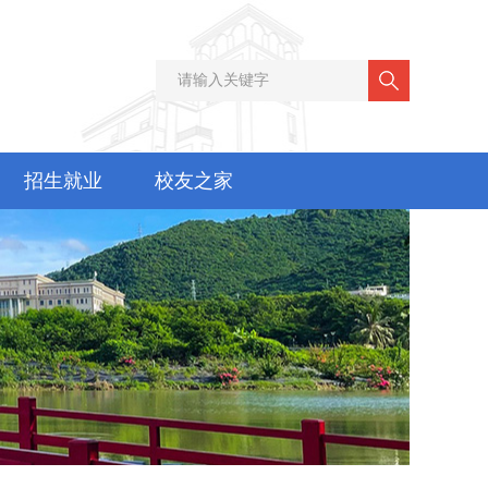
招生就业
校友之家