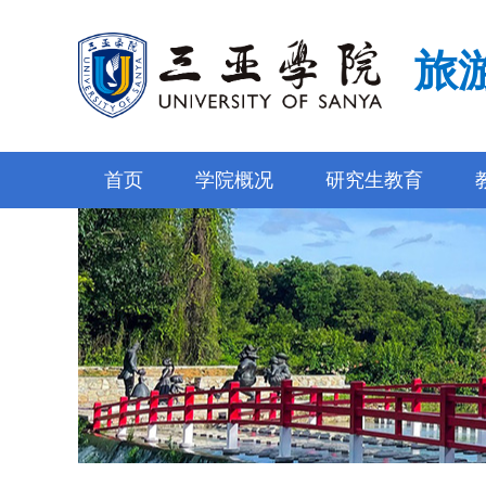
旅
首页
学院概况
研究生教育