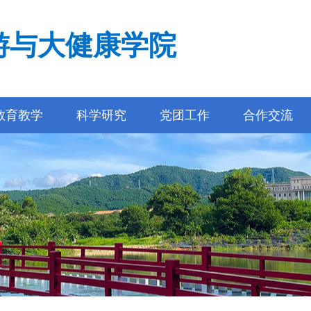
游与大健康学院
教育教学
科学研究
党团工作
合作交流