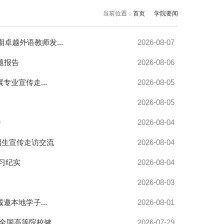
当前位置：
首页
学院要闻
卓越外语教师发...
2026-08-07
题报告
2026-08-06
业宣传走...
2026-08-05
2026-08-05
合
2026-08-04
招生宣传走访交流
2026-08-04
习纪实
2026-08-04
2026-08-03
本地学子...
2026-08-01
国高等院校健...
2026-07-29