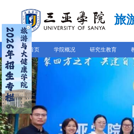
旅
首页
学院概况
研究生教育