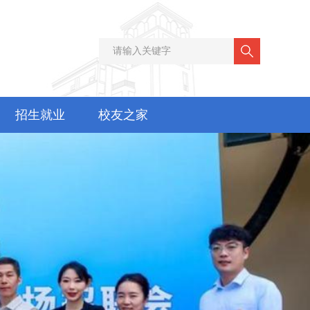
招生就业
校友之家