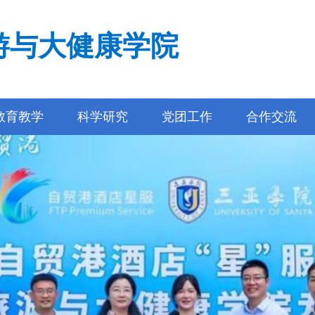
游与大健康学院
教育教学
科学研究
党团工作
合作交流